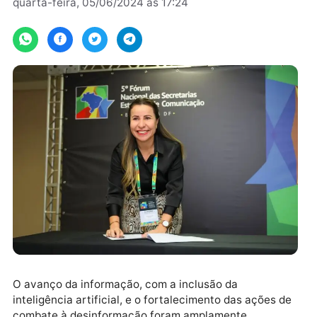
Por
Assessoria
quarta-feira, 05/06/2024 às 17:24