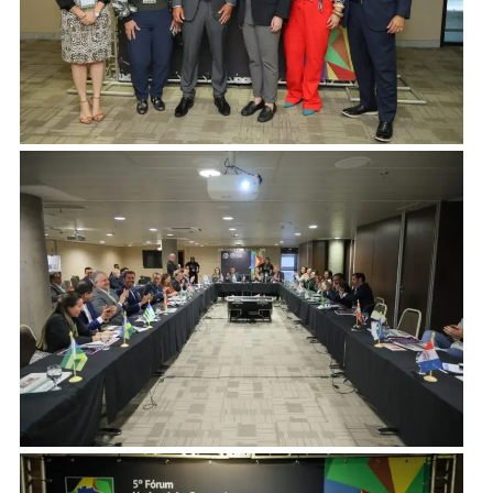
a cooperação fortalecida entre as comunicações
federal e estadual como essencial para educar a
população sobre mídias e informações confiáveis.