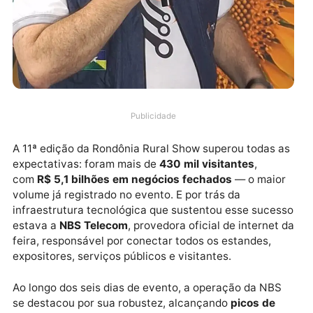
Publicidade
A 11ª edição da Rondônia Rural Show superou todas 
expectativas: foram mais de
430 mil visitantes
,
com
R$ 5,1 bilhões em negócios fechados
— o maio
volume já registrado no evento. E por trás da
infraestrutura tecnológica que sustentou esse suce