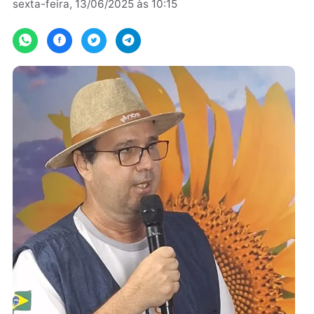
Por
Assessoria
sexta-feira, 13/06/2025 às 10:15