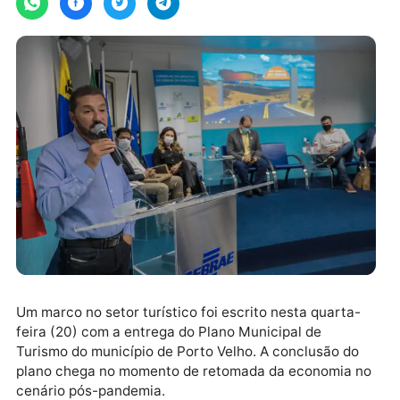
Um marco no setor turístico foi escrito nesta quarta