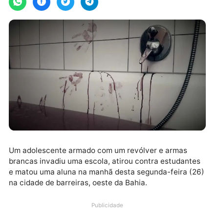
Um adolescente armado com um revólver e armas
brancas invadiu uma escola, atirou contra estudante
e matou uma aluna na manhã desta segunda-feira (2