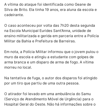
na cidade de barreiras, oeste da Bahia.
Publicidade
A vítima do ataque foi identificada como Geane de
Silva de Brito. Ela tinha 19 anos, era aluna da escola 
cadeirante.
O caso aconteceu por volta das 7h20 desta segunda
na Escola Municipal Eurides Sant’Anna, unidade de
ensino militarizada e gerida em parceria entre a Polí
Militar da Bahia e Prefeitura de Barreiras.
Em nota, a Polícia Militar informou que o jovem pulou
muro da escola e atingiu a estudante com golpes de
arma branca e um disparo de arma de fogo. A vítima
morreu no local.