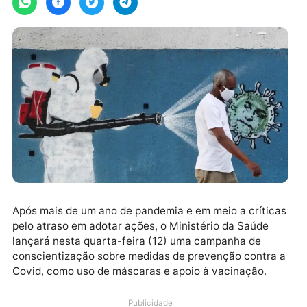
Após mais de um ano de pandemia e em meio a crític
pelo atraso em adotar ações, o Ministério da Saúde
lançará nesta quarta-feira (12) uma campanha de