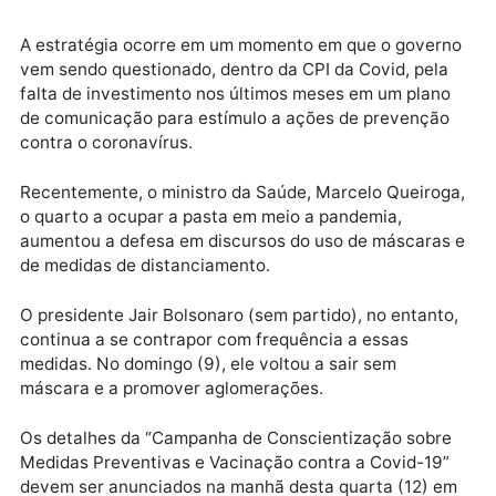
conscientização sobre medidas de prevenção contra
Covid, como uso de máscaras e apoio à vacinação.
Publicidade
A estratégia ocorre em um momento em que o gover
vem sendo questionado, dentro da CPI da Covid, pel
falta de investimento nos últimos meses em um plan
de comunicação para estímulo a ações de prevençã
contra o coronavírus.
Recentemente, o ministro da Saúde, Marcelo Queiro
o quarto a ocupar a pasta em meio a pandemia,
aumentou a defesa em discursos do uso de máscara
de medidas de distanciamento.
O presidente Jair Bolsonaro (sem partido), no entant
continua a se contrapor com frequência a essas