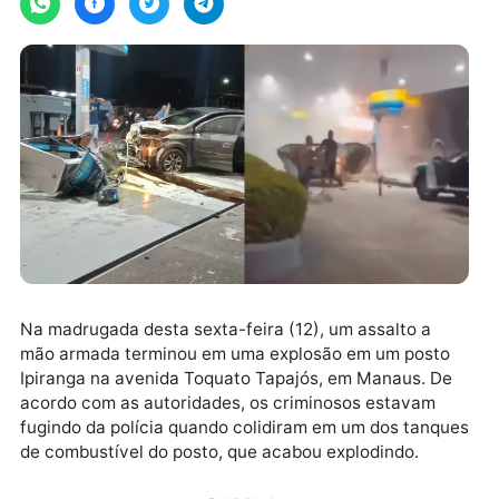
Na madrugada desta sexta-feira (12), um assalto a
mão armada terminou em uma explosão em um post
Ipiranga na avenida Toquato Tapajós, em Manaus. D