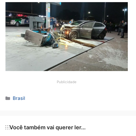
A população de Manaus tem se mostrado preocupad
com o aumento da criminalidade na cidade e cobra
medidas mais efetivas das autoridades para garantir
segurança da população.