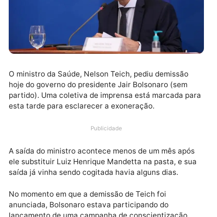
O ministro da Saúde, Nelson Teich, pediu demissão
hoje do governo do presidente Jair Bolsonaro (sem
partido). Uma coletiva de imprensa está marcada pa
esta tarde para esclarecer a exoneração.
Publicidade
A saída do ministro acontece menos de um mês após