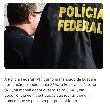
A Polícia Federal (PF) cumpriu mandado de busca e
apreensão expedido pela 2ª Vara Federal de Niterói