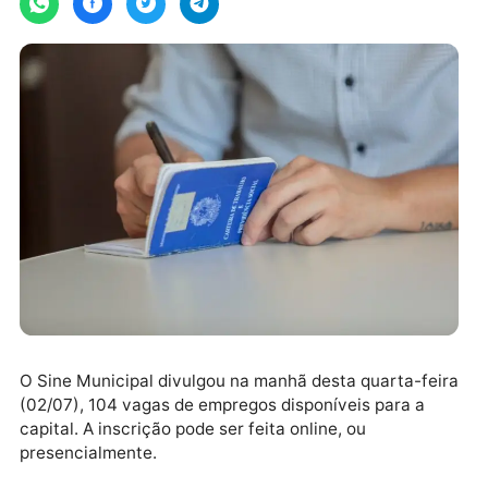
O Sine Municipal divulgou na manhã desta quarta-fe