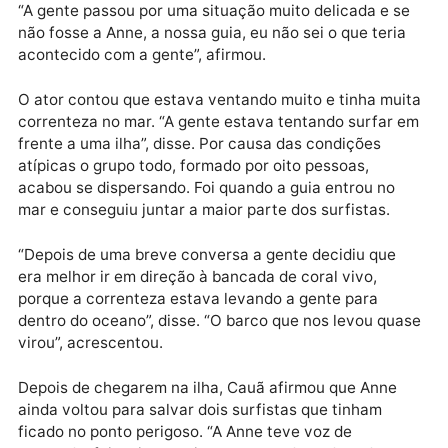
e outros surfistas do mar.
Publicidade
“A gente passou por uma situação muito delicada e s
não fosse a Anne, a nossa guia, eu não sei o que teri
acontecido com a gente”, afirmou.
O ator contou que estava ventando muito e tinha mu
correnteza no mar. “A gente estava tentando surfar
frente a uma ilha”, disse. Por causa das condições
atípicas o grupo todo, formado por oito pessoas,
acabou se dispersando. Foi quando a guia entrou no
mar e conseguiu juntar a maior parte dos surfistas.
“Depois de uma breve conversa a gente decidiu que
era melhor ir em direção à bancada de coral vivo,
porque a correnteza estava levando a gente para