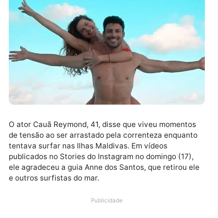
O ator Cauã Reymond, 41, disse que viveu momentos
de tensão ao ser arrastado pela correnteza enquant
tentava surfar nas Ilhas Maldivas. Em vídeos
publicados no Stories do Instagram no domingo (17),
ele agradeceu a guia Anne dos Santos, que retirou el