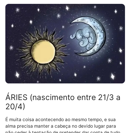
ÁRIES (nascimento entre 21/3 