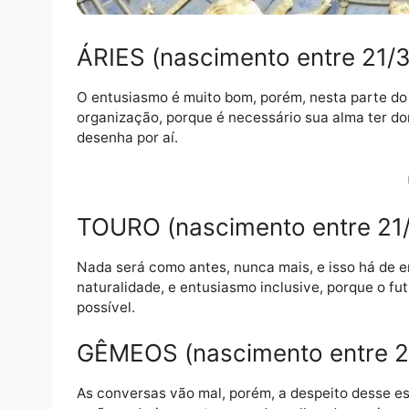
ÁRIES (nascimento entre 
O entusiasmo é muito bom, porém, nesta pa
organização, porque é necessário sua alma
desenha por aí.
TOURO (nascimento entre 
Nada será como antes, nunca mais, e isso 