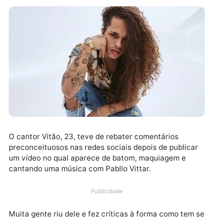
O cantor Vitão, 23, teve de rebater comentários
preconceituosos nas redes sociais depois de publica
um vídeo no qual aparece de batom, maquiagem e
cantando uma música com Pabllo Vittar.