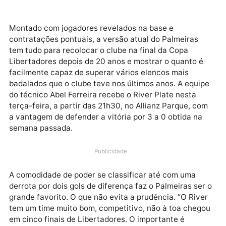
Montado com jogadores revelados na base e
contratações pontuais, a versão atual do Palmeiras
tem tudo para recolocar o clube na final da Copa
Libertadores depois de 20 anos e mostrar o quanto é
facilmente capaz de superar vários elencos mais
badalados que o clube teve nos últimos anos. A equi
do técnico Abel Ferreira recebe o River Plate nesta
terça-feira, a partir das 21h30, no Allianz Parque, c
a vantagem de defender a vitória por 3 a 0 obtida na
semana passada.
Publicidade
A comodidade de poder se classificar até com uma