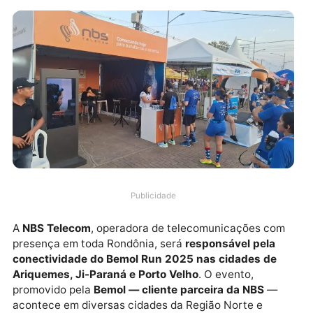
Publicidade
A
NBS Telecom
, operadora de telecomunicações co
presença em toda Rondônia, será
responsável pela