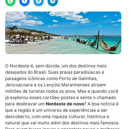
O Nordeste é, sem dúvida, um dos destinos mais
desejados do Brasil. Suas praias paradisíacas e
paisagens icônicas como Porto de Galinhas,
Jericoacoara e os Lençóis Maranhenses atraem
milhões de turistas todos os anos. Mas e quando vo
já explorou esses cartões-postes e sente o chamado