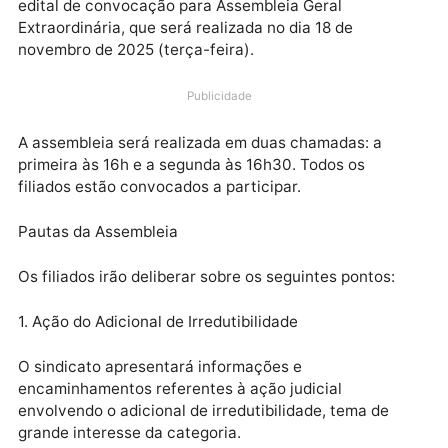
O Sindicato dos Policiais Penais e Agentes de
Segurança Socioeducativos do Estado de Rondônia
(SINGEPERON) divulgou nesta segunda-feira (10) o
edital de convocação para Assembleia Geral
Extraordinária, que será realizada no dia 18 de
novembro de 2025 (terça-feira).
Publicidade
A assembleia será realizada em duas chamadas: a
primeira às 16h e a segunda às 16h30. Todos os
filiados estão convocados a participar.
Pautas da Assembleia
Os filiados irão deliberar sobre os seguintes pontos: