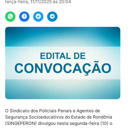
Por
Informe publicitário
terça-feira, 11/11/2025 às 20:04