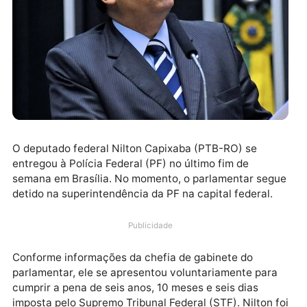
O deputado federal Nilton Capixaba (PTB-RO) se
entregou à Polícia Federal (PF) no último fim de
semana em Brasília. No momento, o parlamentar seg
detido na superintendência da PF na capital federal.