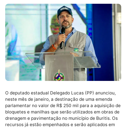
O deputado estadual Delegado Lucas (PP) anunciou,
neste mês de janeiro, a destinação de uma emenda