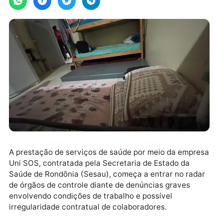
A prestação de serviços de saúde por meio da empr
Uni SOS, contratada pela Secretaria de Estado da
Saúde de Rondônia (Sesau), começa a entrar no rad