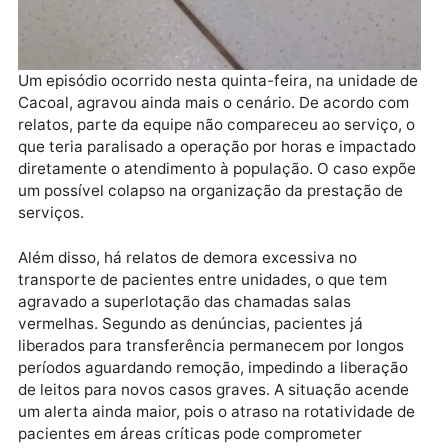
Um episódio ocorrido nesta quinta-feira, na unidade 
Cacoal, agravou ainda mais o cenário. De acordo co
relatos, parte da equipe não compareceu ao serviço,
que teria paralisado a operação por horas e impacta
diretamente o atendimento à população. O caso exp
um possível colapso na organização da prestação de
serviços.