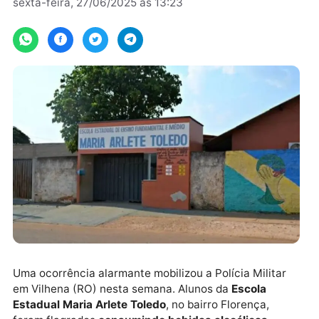
Por
JH Notícias
sexta-feira, 27/06/2025 às 13:23