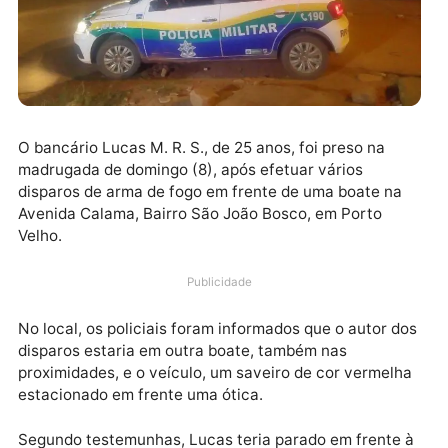
O bancário Lucas M. R. S., de 25 anos, foi preso na
madrugada de domingo (8), após efetuar vários
disparos de arma de fogo em frente de uma boate na
Avenida Calama, Bairro São João Bosco, em Porto
Velho.
Publicidade