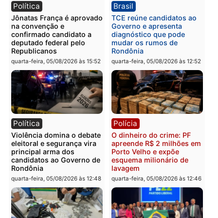
Você também vai querer ler...
Política
Brasil
Jônatas França é aprovado
TCE reúne candidatos a
na convenção e
Governo e apresenta
confirmado candidato a
diagnóstico que pode
deputado federal pelo
mudar os rumos de
Republicanos
Rondônia
quarta-feira, 05/08/2026 às 15:52
quarta-feira, 05/08/2026 às 12: