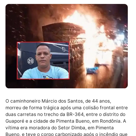
O caminhoneiro Márcio dos Santos, de 44 anos,
morreu de forma trágica após uma colisão frontal en