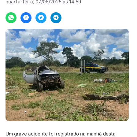
Por
JH Notícias
quarta-feira, 07/05/2025 às 14:59