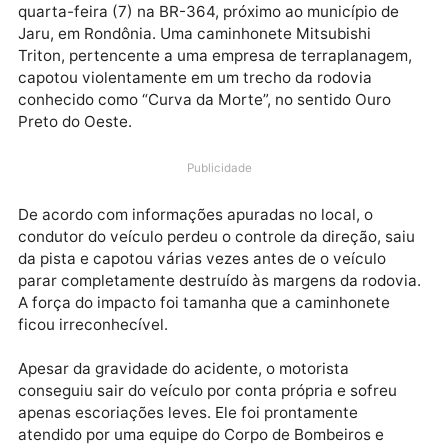
Um grave acidente foi registrado na manhã desta
quarta-feira (7) na BR-364, próximo ao município de
Jaru, em Rondônia. Uma caminhonete Mitsubishi
Triton, pertencente a uma empresa de terraplanage
capotou violentamente em um trecho da rodovia
conhecido como “Curva da Morte”, no sentido Ouro
Preto do Oeste.
Publicidade
De acordo com informações apuradas no local, o
condutor do veículo perdeu o controle da direção, sa
da pista e capotou várias vezes antes de o veículo
parar completamente destruído às margens da rodov
A força do impacto foi tamanha que a caminhonete