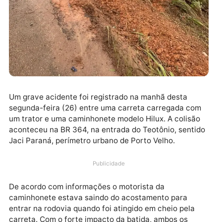
Um grave acidente foi registrado na manhã desta
segunda-feira (26) entre uma carreta carregada co
um trator e uma caminhonete modelo Hilux. A colisã
aconteceu na BR 364, na entrada do Teotônio, senti
Jaci Paraná, perímetro urbano de Porto Velho.