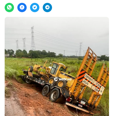
segunda-feira, 26/02/2024 às 09:47