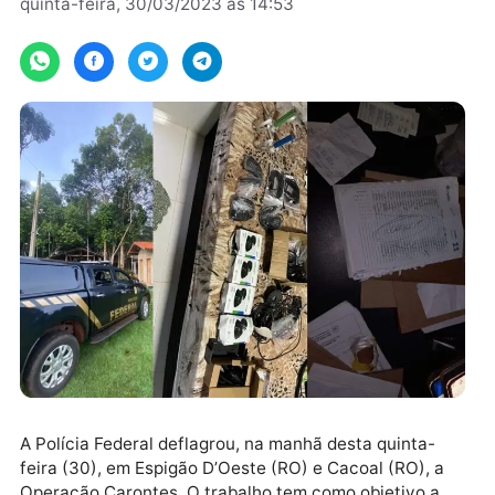
Por
quinta-feira, 30/03/2023 às 14:53