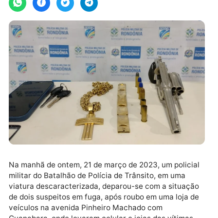
Na manhã de ontem, 21 de março de 2023, um policia