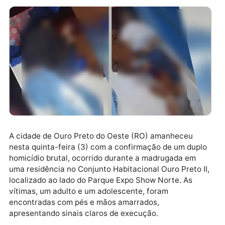
A cidade de Ouro Preto do Oeste (RO) amanheceu
nesta quinta-feira (3) com a confirmação de um dup
homicídio brutal, ocorrido durante a madrugada em
uma residência no Conjunto Habitacional Ouro Preto I