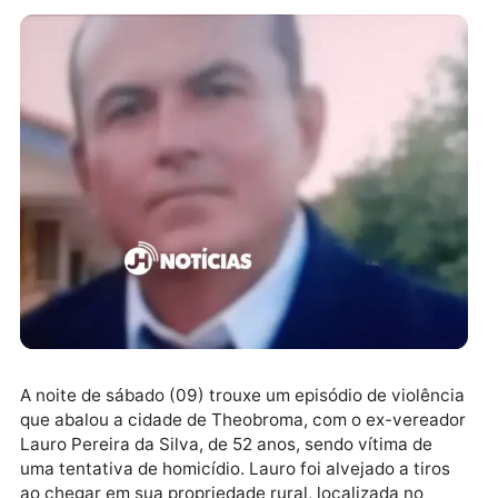
A noite de sábado (09) trouxe um episódio de violênc