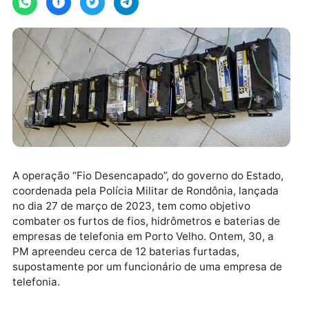
A operação “Fio Desencapado”, do governo do Estad
coordenada pela Polícia Militar de Rondônia, lançad
no dia 27 de março de 2023, tem como objetivo
combater os furtos de fios, hidrômetros e baterias d
empresas de telefonia em Porto Velho. Ontem, 30, a