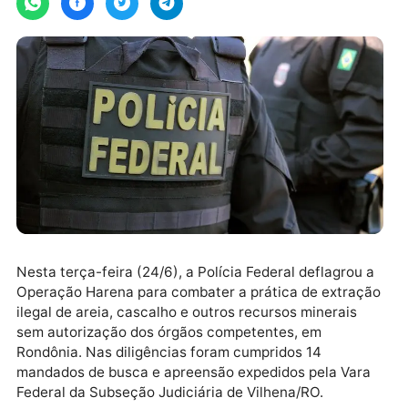
Nesta terça-feira (24/6), a Polícia Federal deflagrou
Operação Harena para combater a prática de extraç
ilegal de areia, cascalho e outros recursos minerais