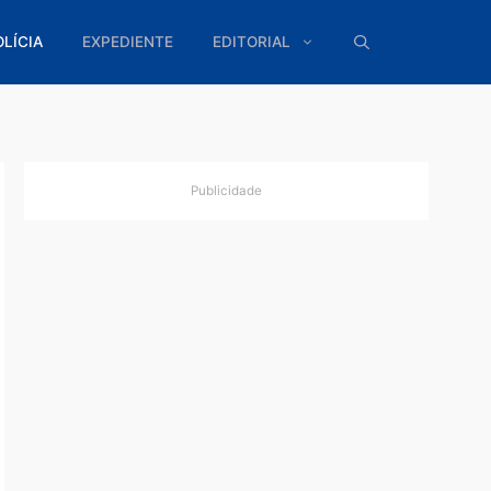
ÍTICA
POLÍCIA
EXPEDIENTE
EDITORIAL
Publicidade