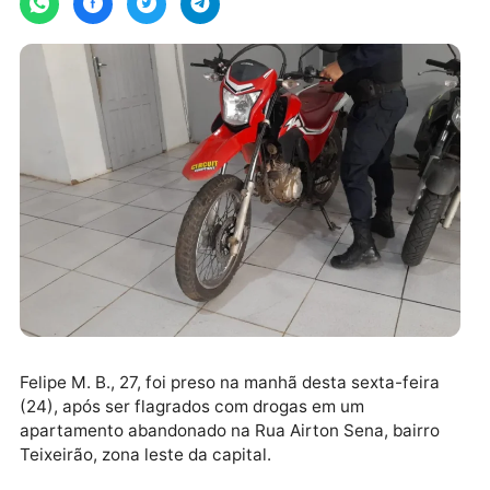
Felipe M. B., 27, foi preso na manhã desta sexta-feira