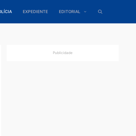
ÍTICA
POLÍCIA
EXPEDIENTE
EDITORIAL
Publicidade