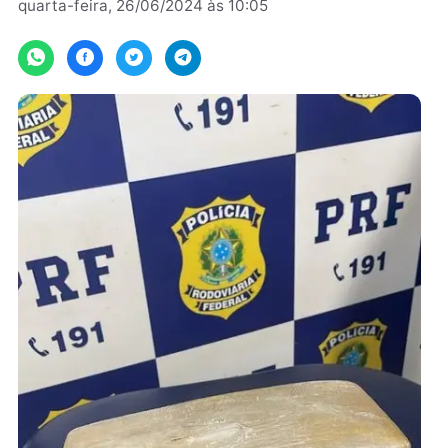
Por
JH Notícias
quarta-feira, 26/06/2024 às 10:05