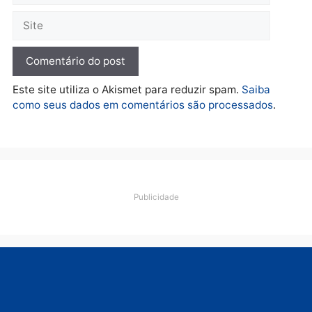
quarta-feira, 05/08/2026 às 09:15
Deixe um comentário
Comentário
Nome