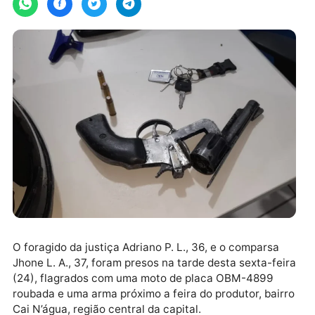
O foragido da justiça Adriano P. L., 36, e o comparsa