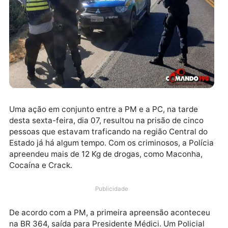
Uma ação em conjunto entre a PM e a PC, na tarde
desta sexta-feira, dia 07, resultou na prisão de cinco
pessoas que estavam traficando na região Central d
Estado já há algum tempo. Com os criminosos, a Polí
apreendeu mais de 12 Kg de drogas, como Maconha,