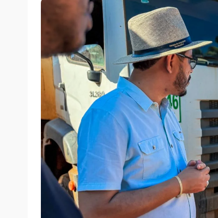
segunda-feira, 19/05/2025 às 11:20