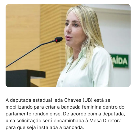
A deputada estadual Ieda Chaves (UB) está se
mobilizando para criar a bancada feminina dentro do