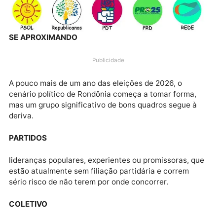
SE APROXIMANDO
Publicidade
A pouco mais de um ano das eleições de 2026, o
cenário político de Rondônia começa a tomar forma,
mas um grupo significativo de bons quadros segue à
deriva.
PARTIDOS