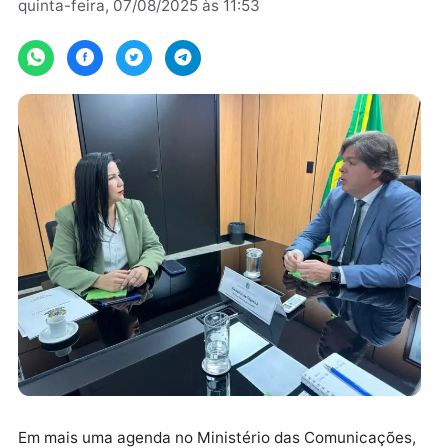
Por
Assessoria
quinta-feira, 07/08/2025 às 11:53