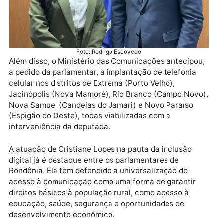
Foto: Rodrigo Escovedo
Além disso, o Ministério das Comunicações antecipo
a pedido da parlamentar, a implantação de telefonia
celular nos distritos de Extrema (Porto Velho),
Jacinópolis (Nova Mamoré), Rio Branco (Campo Nov
Nova Samuel (Candeias do Jamari) e Novo Paraíso