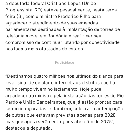
Em mais uma agenda no Ministério das Comunicaçõe
a deputada federal Cristiane Lopes (União
Progressista-RO) esteve pessoalmente, nesta terça
feira (6), com o ministro Frederico Filho para
agradecer o atendimento de suas emendas
parlamentares destinadas à implantação de torres d
telefonia móvel em Rondônia e reafirmar seu
compromisso de continuar lutando por conectividad
nos locais mais afastados do estado.
Publicidade
“Destinamos quatro milhões nos últimos dois anos p
levar sinal de celular e internet aos distritos que há
muito tempo vivem no isolamento. Hoje pude