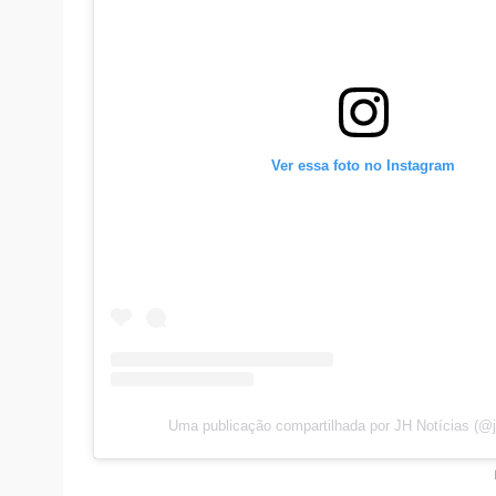
Ver essa foto no Instagr