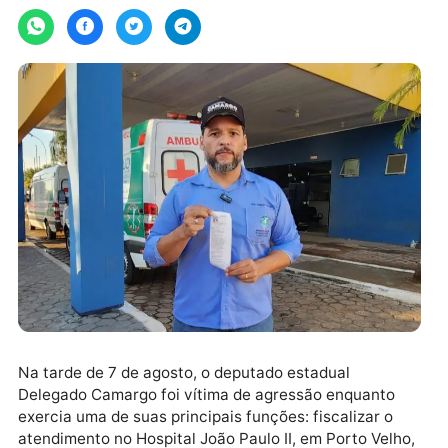
quinta-feira, 07/08/2025 às 19:25