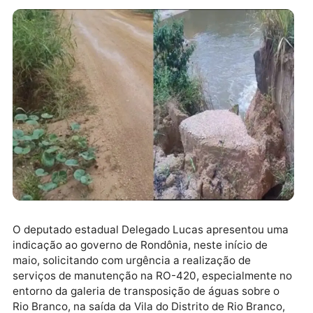
O deputado estadual Delegado Lucas apresentou u
indicação ao governo de Rondônia, neste início de