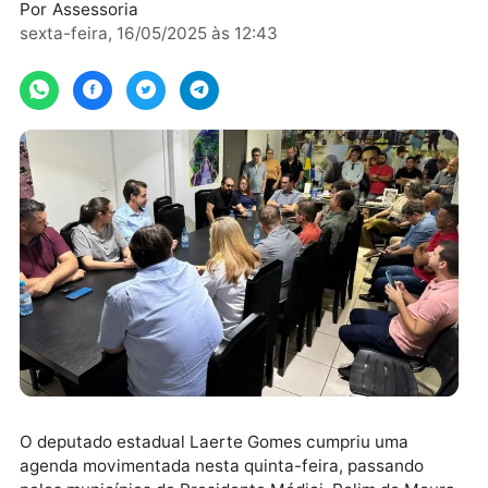
municipais
Por
Assessoria
sexta-feira, 16/05/2025 às 12:43