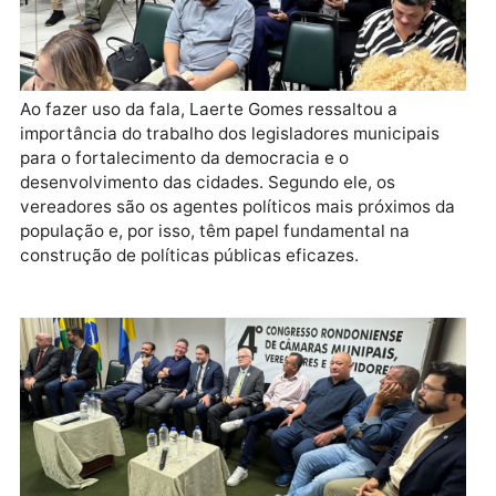
Ao fazer uso da fala, Laerte Gomes ressaltou a
importância do trabalho dos legisladores municipais
para o fortalecimento da democracia e o
desenvolvimento das cidades. Segundo ele, os
vereadores são os agentes políticos mais próximos 
população e, por isso, têm papel fundamental na
construção de políticas públicas eficazes.