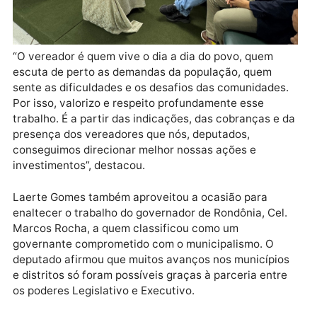
“O vereador é quem vive o dia a dia do povo, quem
escuta de perto as demandas da população, quem
sente as dificuldades e os desafios das comunidades
Por isso, valorizo e respeito profundamente esse
trabalho. É a partir das indicações, das cobranças e 
presença dos vereadores que nós, deputados,
conseguimos direcionar melhor nossas ações e