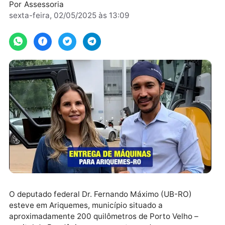
familiares
Por
Assessoria
sexta-feira, 02/05/2025 às 13:09