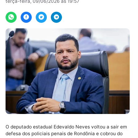
Por
Assessoria
terça-feira, 09/06/2026 às 19:57