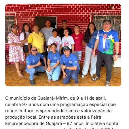
O município de Guajará-Mirim, de 9 a 11 de abril,