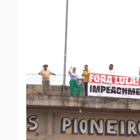
domingo, 03/08/2025 às 09:47